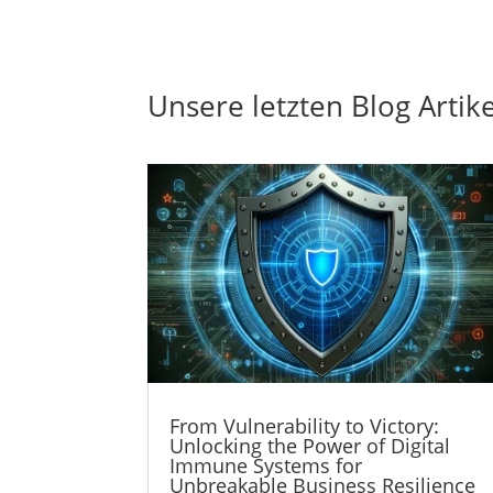
Unsere letzten Blog Artike
From Vulnerability to Victory:
Unlocking the Power of Digital
Immune Systems for
Unbreakable Business Resilience