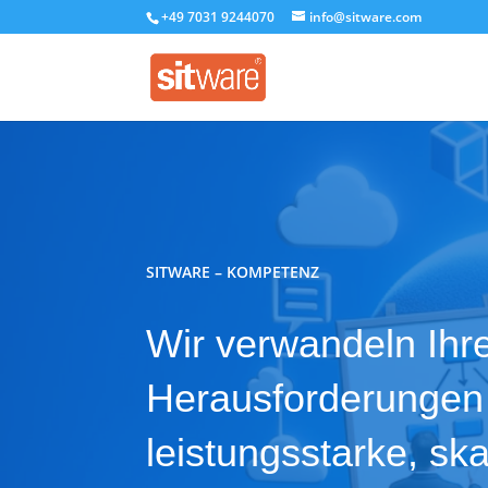
+49 7031 9244070
info@sitware.com
SITWARE – KOMPETENZ
Wir verwandeln Ihr
Herausforderungen 
leistungsstarke, ska