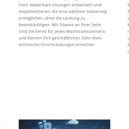
hoch skalierbare Lösungen entwickeln und
implementieren, die eine nahtlose Skalierung
ermöglichen, ohne die Leistung zu
beeinträchtigen. Mit Sitware an Ihrer Seite
sind Sie bereit für jedes Wachstumsszenario
und können Ihre geschäftlichen Ziele ohne
technische Einschränkungen erreichen