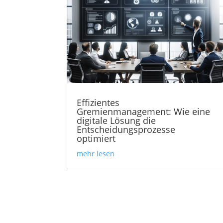
Effizientes
Gremienmanagement: Wie eine
digitale Lösung die
Entscheidungsprozesse
optimiert
mehr lesen