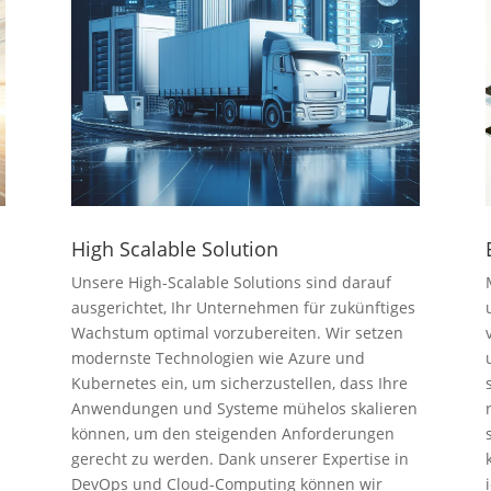
High Scalable Solution
Unsere High-Scalable Solutions sind darauf
ausgerichtet, Ihr Unternehmen für zukünftiges
Wachstum optimal vorzubereiten. Wir setzen
modernste Technologien wie Azure und
Kubernetes ein, um sicherzustellen, dass Ihre
Anwendungen und Systeme mühelos skalieren
können, um den steigenden Anforderungen
gerecht zu werden. Dank unserer Expertise in
DevOps und Cloud-Computing können wir