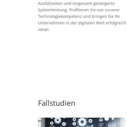
Ausfallzeiten und insgesamt gesteigerte
Systemleistung. Profitieren Sie von unserer
Technologiekompetenz und bringen Sie Ihr
Unternehmen in der digitalen Welt erfolgreich
voran
Fallstudien