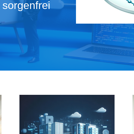
 sorgenfrei