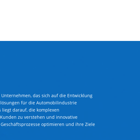
s Unternehmen, das sich auf die Entwicklung
lösungen für die Automobilindustrie
s liegt darauf, die komplexen
Kunden zu verstehen und innovative
e Geschäftsprozesse optimieren und ihre Ziele