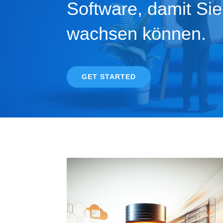
Software, damit Sie
wachsen können.
GET STARTED