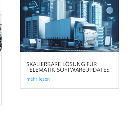
SKALIERBARE LÖSUNG FÜR
TELEMATIK-SOFTWAREUPDATES
mehr lesen