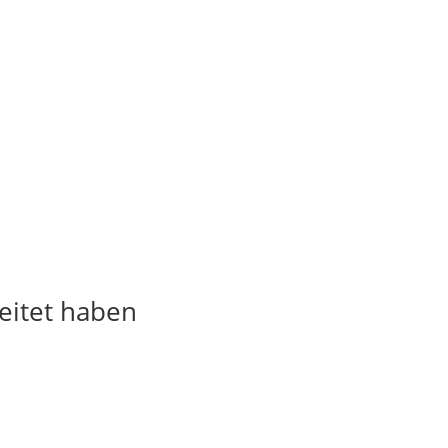
eitet haben