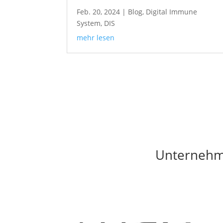
Feb. 20, 2024
|
Blog
,
Digital Immune
System
,
DIS
mehr lesen
Unternehme