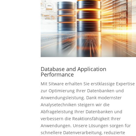
Database and Application
Performance
Mit Sitware erhalten Sie erstklassige Expertise
zur Optimierung Ihrer Datenbanken und
Anwendungsleistung. Dank modernster
Analysetechniken steigern wir die
Abfrageleistung Ihrer Datenbanken und
verbessern die Reaktionsfähigkeit Ihrer
Anwendungen. Unsere Lösungen sorgen für
schnellere Datenverarbeitung, reduzierte