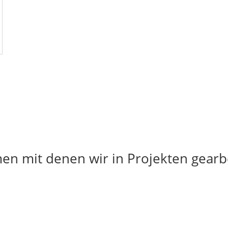
n mit denen wir in Projekten gearb