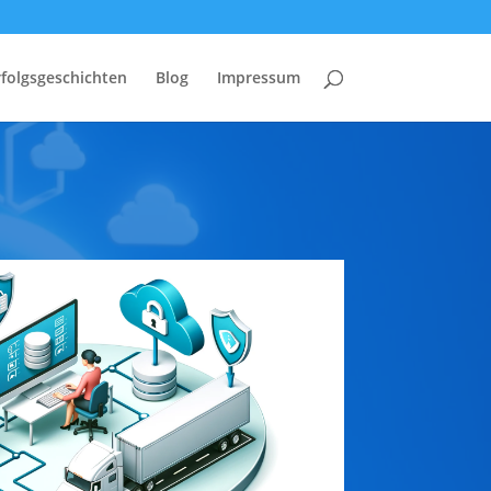
folgsgeschichten
Blog
Impressum